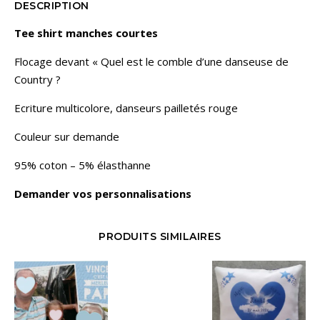
DESCRIPTION
Tee shirt manches courtes
Flocage devant « Quel est le comble d’une danseuse de
Country ?
Ecriture multicolore, danseurs pailletés rouge
Couleur sur demande
95% coton – 5% élasthanne
Demander vos personnalisations
PRODUITS SIMILAIRES