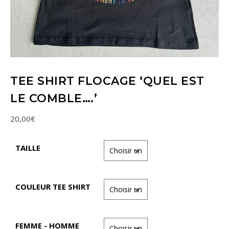
TEE SHIRT FLOCAGE ‘QUEL EST
LE COMBLE….’
20,00
€
TAILLE
COULEUR TEE SHIRT
FEMME - HOMME