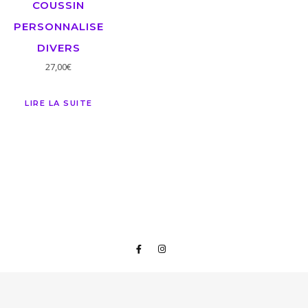
COUSSIN
PERSONNALISE
DIVERS
27,00
€
LIRE LA SUITE