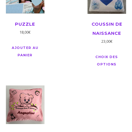
PUZZLE
COUSSIN DE
18,00
€
NAISSANCE
23,00
€
AJOUTER AU
PANIER
CHOIX DES
OPTIONS