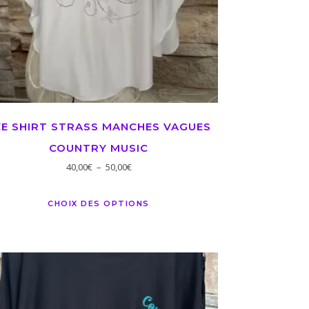
EE SHIRT STRASS MANCHES VAGUES
COUNTRY MUSIC
40,00
€
–
50,00
€
CHOIX DES OPTIONS