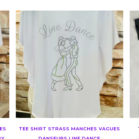
ES
TEE SHIRT STRASS MANCHES VAGUES
RY
DANSEURS LINE DANCE