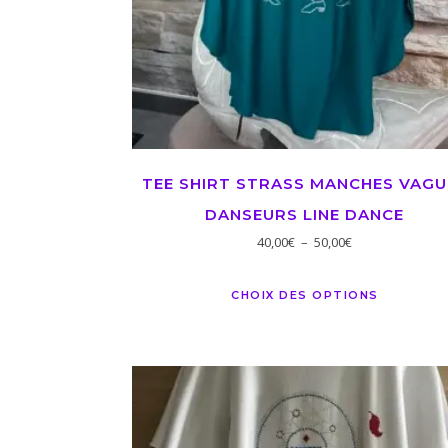
TEE SHIRT STRASS MANCHES VAGU
DANSEURS LINE DANCE
40,00
€
–
50,00
€
CHOIX DES OPTIONS