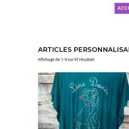
ACC
ARTICLES PERSONNALISA
Affichage de 1–9 sur 47 résultats