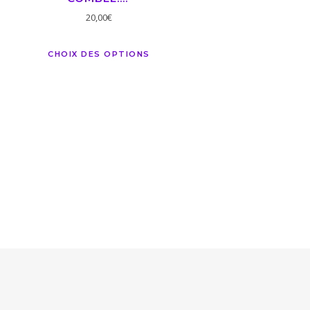
20,00
€
CHOIX DES OPTIONS