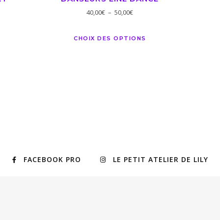
40,00
€
–
50,00
€
CHOIX DES OPTIONS
FACEBOOK PRO
LE PETIT ATELIER DE LILY