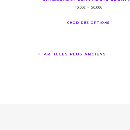
40,00
€
–
50,00
€
CHOIX DES OPTIONS
ARTICLES PLUS ANCIENS