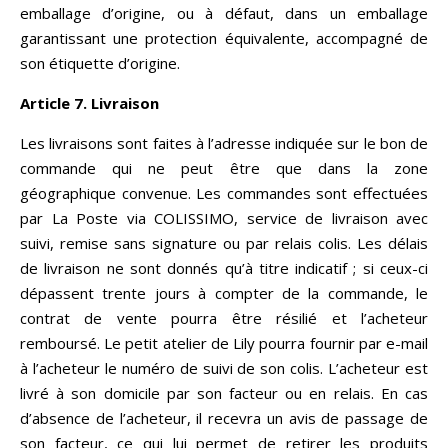
emballage d’origine, ou à défaut, dans un emballage
garantissant une protection équivalente, accompagné de
son étiquette d’origine.
Article 7. Livraison
Les livraisons sont faites à l’adresse indiquée sur le bon de
commande qui ne peut être que dans la zone
géographique convenue. Les commandes sont effectuées
par La Poste via COLISSIMO, service de livraison avec
suivi, remise sans signature ou par relais colis. Les délais
de livraison ne sont donnés qu’à titre indicatif ; si ceux-ci
dépassent trente jours à compter de la commande, le
contrat de vente pourra être résilié et l’acheteur
remboursé. Le petit atelier de Lily pourra fournir par e-mail
à l’acheteur le numéro de suivi de son colis. L’acheteur est
livré à son domicile par son facteur ou en relais. En cas
d’absence de l’acheteur, il recevra un avis de passage de
son facteur, ce qui lui permet de retirer les produits