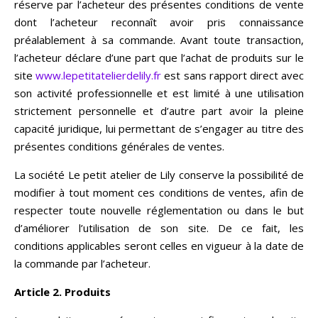
réserve par l’acheteur des présentes conditions de vente
dont l’acheteur reconnaît avoir pris connaissance
préalablement à sa commande. Avant toute transaction,
l’acheteur déclare d’une part que l’achat de produits sur le
site
www.lepetitatelierdelily.fr
est sans rapport direct avec
son activité professionnelle et est limité à une utilisation
strictement personnelle et d’autre part avoir la pleine
capacité juridique, lui permettant de s’engager au titre des
présentes conditions générales de ventes.
La société Le petit atelier de Lily conserve la possibilité de
modifier à tout moment ces conditions de ventes, afin de
respecter toute nouvelle réglementation ou dans le but
d’améliorer l’utilisation de son site. De ce fait, les
conditions applicables seront celles en vigueur à la date de
la commande par l’acheteur.
Article 2. Produits