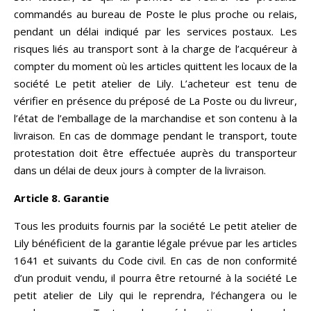
commandés au bureau de Poste le plus proche ou relais,
pendant un délai indiqué par les services postaux. Les
risques liés au transport sont à la charge de l’acquéreur à
compter du moment où les articles quittent les locaux de la
société Le petit atelier de Lily. L’acheteur est tenu de
vérifier en présence du préposé de La Poste ou du livreur,
l’état de l’emballage de la marchandise et son contenu à la
livraison. En cas de dommage pendant le transport, toute
protestation doit être effectuée auprès du transporteur
dans un délai de deux jours à compter de la livraison.
Article 8. Garantie
Tous les produits fournis par la société Le petit atelier de
Lily bénéficient de la garantie légale prévue par les articles
1641 et suivants du Code civil. En cas de non conformité
d’un produit vendu, il pourra être retourné à la société Le
petit atelier de Lily qui le reprendra, l’échangera ou le