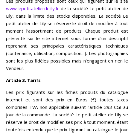
Les produits proposés sont ceux qui figurent sur le site
www.lepetitatelierdelily.fr
de la société Le petit atelier de
Lily, dans la limite des stocks disponibles. La société Le
petit atelier de Lily se réserve le droit de modifier à tout
moment l’assortiment de produits. Chaque produit est
présenté sur le site internet sous forme d’un descriptif
reprenant ses principales caractéristiques techniques
(contenance, utilisation, composition…). Les photographies
sont les plus fidèles possibles mais n’engagent en rien le
Vendeur.
Article 3. Tarifs
Les prix figurants sur les fiches produits du catalogue
internet et sont des prix en Euros (€) toutes taxes
comprises TVA non applicable suivant l’article 293 CGI au
jour de la commande. La société Le petit atelier de Lily se
réserve le droit de modifier ses prix à tout moment, étant
toutefois entendu que le prix figurant au catalogue le jour