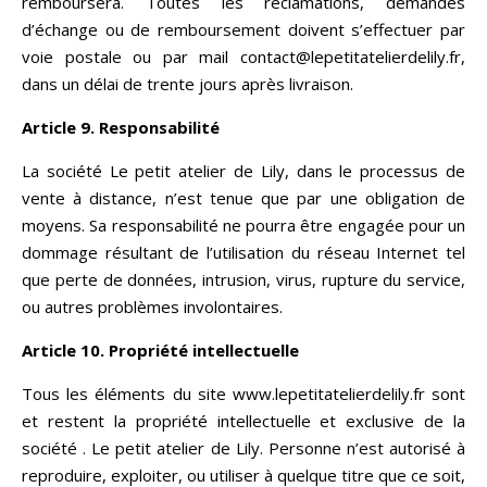
remboursera. Toutes les réclamations, demandes
d’échange ou de remboursement doivent s’effectuer par
voie postale ou par mail contact@lepetitatelierdelily.fr,
dans un délai de trente jours après livraison.
Article 9. Responsabilité
La société Le petit atelier de Lily, dans le processus de
vente à distance, n’est tenue que par une obligation de
moyens. Sa responsabilité ne pourra être engagée pour un
dommage résultant de l’utilisation du réseau Internet tel
que perte de données, intrusion, virus, rupture du service,
ou autres problèmes involontaires.
Article 10. Propriété intellectuelle
Tous les éléments du site www.lepetitatelierdelily.fr sont
et restent la propriété intellectuelle et exclusive de la
société . Le petit atelier de Lily. Personne n’est autorisé à
reproduire, exploiter, ou utiliser à quelque titre que ce soit,