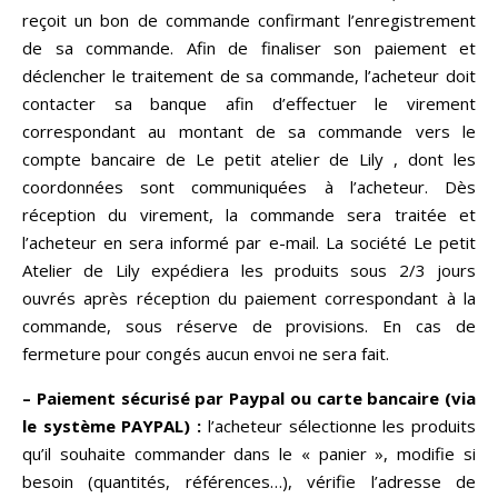
reçoit un bon de commande confirmant l’enregistrement
de sa commande. Afin de finaliser son paiement et
déclencher le traitement de sa commande, l’acheteur doit
contacter sa banque afin d’effectuer le virement
correspondant au montant de sa commande vers le
compte bancaire de Le petit atelier de Lily , dont les
coordonnées sont communiquées à l’acheteur. Dès
réception du virement, la commande sera traitée et
l’acheteur en sera informé par e-mail. La société Le petit
Atelier de Lily expédiera les produits sous 2/3 jours
ouvrés après réception du paiement correspondant à la
commande, sous réserve de provisions. En cas de
fermeture pour congés aucun envoi ne sera fait.
– Paiement sécurisé par Paypal ou carte bancaire (via
le système PAYPAL) :
l’acheteur sélectionne les produits
qu’il souhaite commander dans le « panier », modifie si
besoin (quantités, références…), vérifie l’adresse de