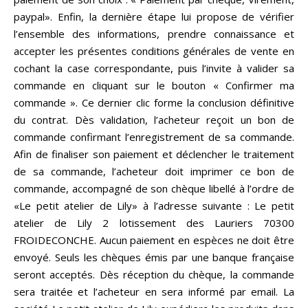
paypal». Enfin, la dernière étape lui propose de vérifier
l’ensemble des informations, prendre connaissance et
accepter les présentes conditions générales de vente en
cochant la case correspondante, puis l’invite à valider sa
commande en cliquant sur le bouton « Confirmer ma
commande ». Ce dernier clic forme la conclusion définitive
du contrat. Dès validation, l’acheteur reçoit un bon de
commande confirmant l’enregistrement de sa commande.
Afin de finaliser son paiement et déclencher le traitement
de sa commande, l’acheteur doit imprimer ce bon de
commande, accompagné de son chèque libellé à l’ordre de
«Le petit atelier de Lily» à l’adresse suivante : Le petit
atelier de Lily 2 lotissement des Lauriers 70300
FROIDECONCHE. Aucun paiement en espèces ne doit être
envoyé. Seuls les chèques émis par une banque française
seront acceptés. Dès réception du chèque, la commande
sera traitée et l’acheteur en sera informé par email. La