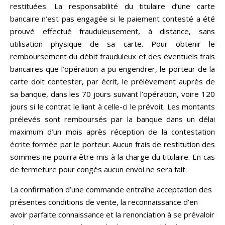
restituées. La responsabilité du titulaire d’une carte
bancaire n’est pas engagée si le paiement contesté a été
prouvé effectué frauduleusement, à distance, sans
utilisation physique de sa carte. Pour obtenir le
remboursement du débit frauduleux et des éventuels frais
bancaires que l’opération a pu engendrer, le porteur de la
carte doit contester, par écrit, le prélèvement auprès de
sa banque, dans les 70 jours suivant l’opération, voire 120
jours si le contrat le liant à celle-ci le prévoit. Les montants
prélevés sont remboursés par la banque dans un délai
maximum d’un mois après réception de la contestation
écrite formée par le porteur. Aucun frais de restitution des
sommes ne pourra être mis à la charge du titulaire. En cas
de fermeture pour congés aucun envoi ne sera fait.
La confirmation d’une commande entraîne acceptation des
présentes conditions de vente, la reconnaissance d’en
avoir parfaite connaissance et la renonciation à se prévaloir