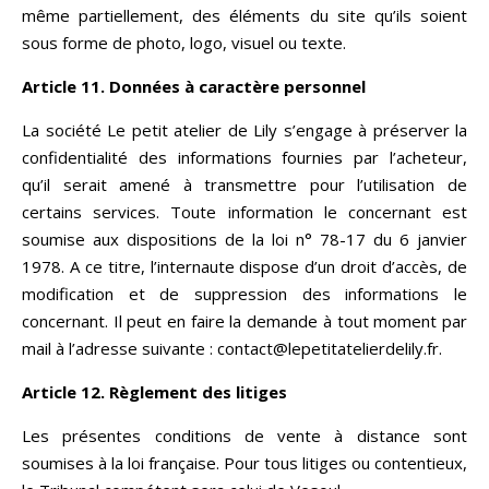
même partiellement, des éléments du site qu’ils soient
sous forme de photo, logo, visuel ou texte.
Article 11. Données à caractère personnel
La société Le petit atelier de Lily s’engage à préserver la
confidentialité des informations fournies par l’acheteur,
qu’il serait amené à transmettre pour l’utilisation de
certains services. Toute information le concernant est
soumise aux dispositions de la loi n° 78-17 du 6 janvier
1978. A ce titre, l’internaute dispose d’un droit d’accès, de
modification et de suppression des informations le
concernant. Il peut en faire la demande à tout moment par
mail à l’adresse suivante : contact@lepetitatelierdelily.fr.
Article 12. Règlement des litiges
Les présentes conditions de vente à distance sont
soumises à la loi française. Pour tous litiges ou contentieux,