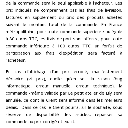
de la commande sera le seul applicable à l’acheteur. Les
prix indiqués ne comprennent pas les frais de livraison,
facturés en supplément du prix des produits achetés
suivant le montant total de la commande. En France
métropolitaine, pour toute commande supérieure ou égale
à 80 euros TTC, les frais de port sont offerts ; pour toute
commande inférieure à 100 euros TTC, un forfait de
participation aux frais d’expédition sera facturé à
l’acheteur.
En cas d’affichage d’un prix erroné, manifestement
dérisoire (vil prix), quelle qu’en soit la raison (bug
informatique, erreur manuelle, erreur technique), la
commande -même validée par Le petit atelier de Lily sera
annulée, ce dont le Client sera informé dans les meilleurs
délais. Dans ce cas le Client pourra, s’il le souhaite, sous
réserve de disponibilité des articles, repasser sa
commande au prix corrigé et exact.