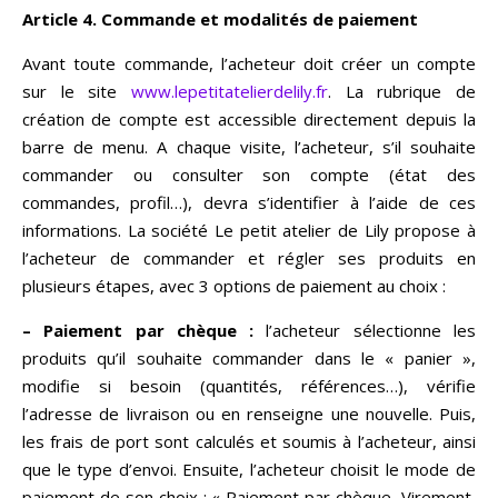
Article 4. Commande et modalités de paiement
Avant toute commande, l’acheteur doit créer un compte
sur le site
www.lepetitatelierdelily.fr
. La rubrique de
création de compte est accessible directement depuis la
barre de menu. A chaque visite, l’acheteur, s’il souhaite
commander ou consulter son compte (état des
commandes, profil…), devra s’identifier à l’aide de ces
informations. La société Le petit atelier de Lily propose à
l’acheteur de commander et régler ses produits en
plusieurs étapes, avec 3 options de paiement au choix :
– Paiement par chèque :
l’acheteur sélectionne les
produits qu’il souhaite commander dans le « panier »,
modifie si besoin (quantités, références…), vérifie
l’adresse de livraison ou en renseigne une nouvelle. Puis,
les frais de port sont calculés et soumis à l’acheteur, ainsi
que le type d’envoi. Ensuite, l’acheteur choisit le mode de
paiement de son choix : « Paiement par chèque, Virement,