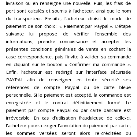
livraison ou en renseigne une nouvelle. Puis, les frais de
port sont calculés et soumis à l’acheteur, ainsi que le nom
du transporteur. Ensuite, l’acheteur choisit le mode de
paiement de son choix : « Paiement par Paypal ». L’étape
suivante lui propose de vérifier l’ensemble des
informations, prendre connaissance et accepter les
présentes conditions générales de vente en cochant la
case correspondante, puis l’invite à valider sa commande
en cliquant sur le bouton « Confirmer ma commande ».
Enfin, l’acheteur est redirigé sur l’interface sécurisée
PAYPAL afin de renseigner en toute sécurité ses
références de compte Paypal ou de carte bleue
personnelle. Si le paiement est accepté, la commande est
enregistrée et le contrat définitivement formé. Le
paiement par compte Paypal ou par carte bancaire est
irrévocable. En cas d’utilisation frauduleuse de celle-ci,
l’acheteur pourra exiger l’annulation du paiement par carte,
les sommes versées seront alors re-créditées ou