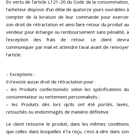
En vertu de l’article L121-20 du Code de la consommation,
l’acheteur dispose d’un délai de quatorze jours ouvrables à
compter de la livraison de leur commande pour exercer
son droit de rétractation et ainsi faire retour du produit au
vendeur pour échange ou remboursement sans pénalité, à
l’exception des frais de retour. Le client devra
communiquer par mail et attendre l’aval avant de renvoyer
l’article.
– Exceptions :
Il n’existe aucun droit de rétractation pour :
– les Produits confectionnés selon les spécifications du
consommateur ou nettement personnalisés ;
– les Produits dès lors qu’ils ont été portés, lavés,
retouchés ou endommagés de manière définitive.
Le client retourne le produit, dans les mêmes conditions
que celles dans lesquelles il l’a reçu, c’est-à-dire dans son