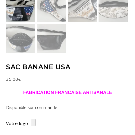
SAC BANANE USA
35,00
€
FABRICATION FRANCAISE ARTISANALE
Disponible sur commande
Votre logo