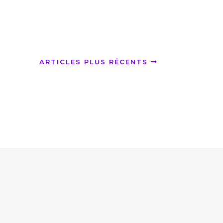
ARTICLES PLUS RÉCENTS