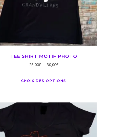
TEE SHIRT MOTIF PHOTO
25,00
€
–
30,00
€
CHOIX DES OPTIONS