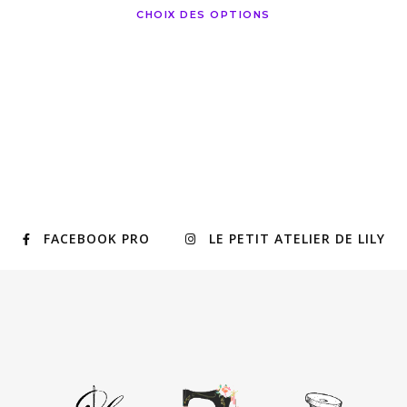
CHOIX DES OPTIONS
FACEBOOK PRO
LE PETIT ATELIER DE LILY