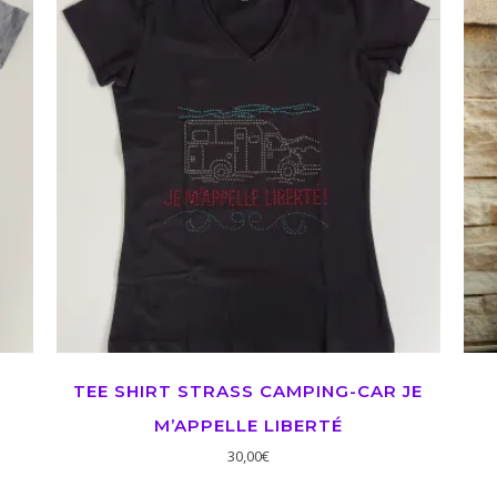
TEE SHIRT STRASS CAMPING-CAR JE
M’APPELLE LIBERTÉ
30,00
€