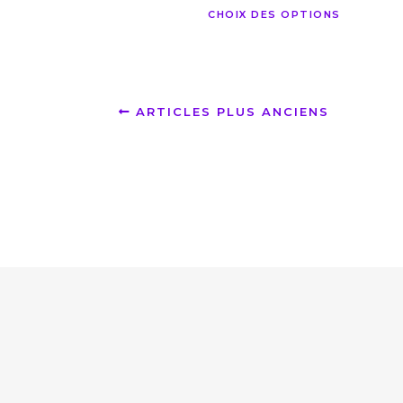
CHOIX DES OPTIONS
ARTICLES PLUS ANCIENS