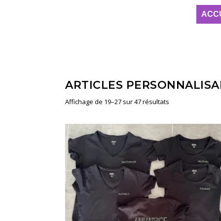
ACC
ARTICLES PERSONNALISA
Affichage de 19–27 sur 47 résultats