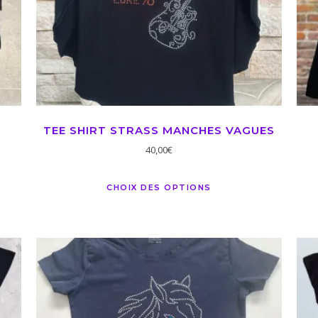
TEE SHIRT STRASS MANCHES VAGUES
40,00
€
CHOIX DES OPTIONS