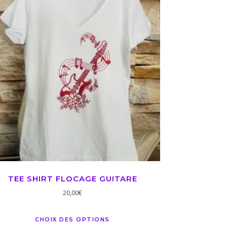
TEE SHIRT FLOCAGE GUITARE
20,00
€
CHOIX DES OPTIONS