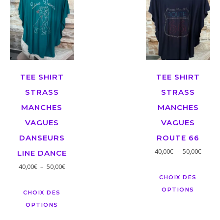
TEE SHIRT
TEE SHIRT
STRASS
STRASS
MANCHES
MANCHES
VAGUES
VAGUES
DANSEURS
ROUTE 66
40,00
€
–
50,00
€
LINE DANCE
40,00
€
–
50,00
€
CHOIX DES
OPTIONS
CHOIX DES
OPTIONS