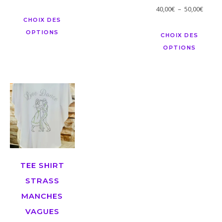
40,00
€
–
50,00
€
CHOIX DES
OPTIONS
CHOIX DES
OPTIONS
TEE SHIRT
STRASS
MANCHES
VAGUES