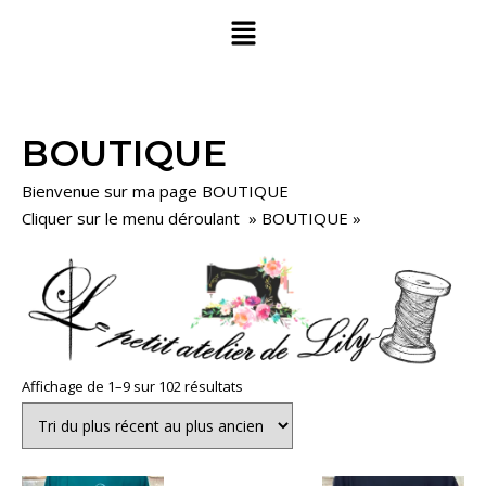
BOUTIQUE
Bienvenue sur ma page BOUTIQUE
Cliquer sur le menu déroulant » BOUTIQUE »
Affichage de 1–9 sur 102 résultats