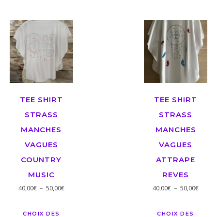
TEE SHIRT
TEE SHIRT
STRASS
STRASS
MANCHES
MANCHES
VAGUES
VAGUES
COUNTRY
ATTRAPE
MUSIC
REVES
40,00
€
–
50,00
€
40,00
€
–
50,00
€
CHOIX DES
CHOIX DES