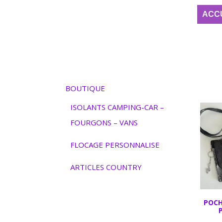
ACC
BOUTIQUE
ISOLANTS CAMPING-CAR –
FOURGONS – VANS
FLOCAGE PERSONNALISE
ARTICLES COUNTRY
POCH