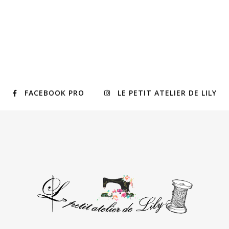
FACEBOOK PRO
LE PETIT ATELIER DE LILY