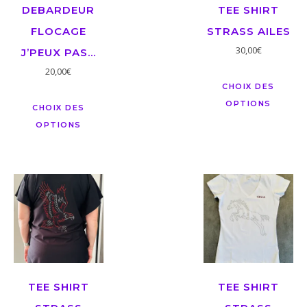
DEBARDEUR
TEE SHIRT
FLOCAGE
STRASS AILES
30,00
€
J’PEUX PAS…
20,00
€
CHOIX DES
OPTIONS
CHOIX DES
OPTIONS
TEE SHIRT
TEE SHIRT