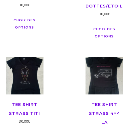
30,00
€
BOTTES/ETOILE
30,00
€
CHOIX DES
OPTIONS
CHOIX DES
OPTIONS
TEE SHIRT
TEE SHIRT
STRASS TITI
STRASS 4×4
30,00
€
LA