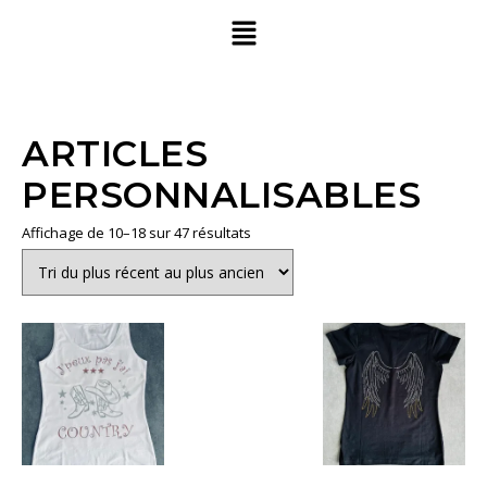
ARTICLES
PERSONNALISABLES
Affichage de 10–18 sur 47 résultats