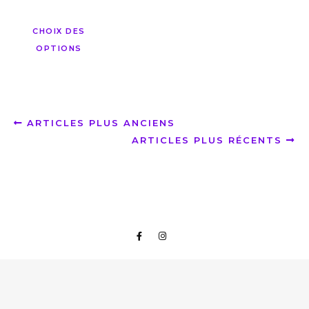
CHOIX DES
OPTIONS
ARTICLES PLUS ANCIENS
ARTICLES PLUS RÉCENTS