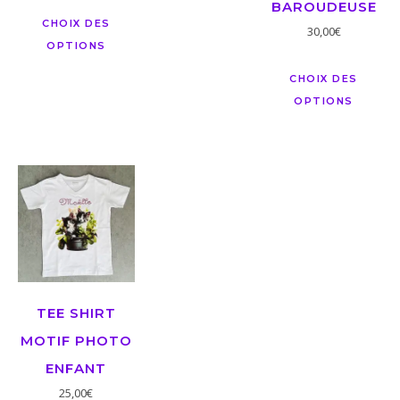
BAROUDEUSE
CHOIX DES
30,00
€
OPTIONS
CHOIX DES
OPTIONS
TEE SHIRT
MOTIF PHOTO
ENFANT
25,00
€